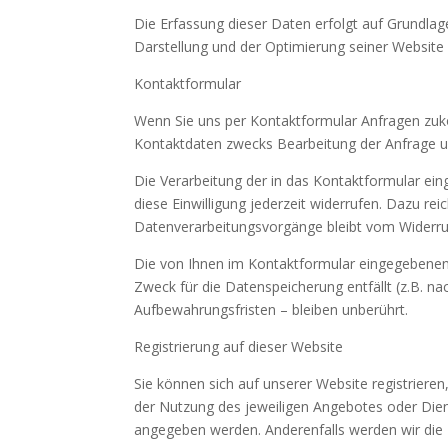
Die Erfassung dieser Daten erfolgt auf Grundlage 
Darstellung und der Optimierung seiner Website 
Kontaktformular
Wenn Sie uns per Kontaktformular Anfragen zu
Kontaktdaten zwecks Bearbeitung der Anfrage und
Die Verarbeitung der in das Kontaktformular eing
diese Einwilligung jederzeit widerrufen. Dazu re
Datenverarbeitungsvorgänge bleibt vom Widerru
Die von Ihnen im Kontaktformular eingegebenen D
Zweck für die Datenspeicherung entfällt (z.B. 
Aufbewahrungsfristen – bleiben unberührt.
Registrierung auf dieser Website
Sie können sich auf unserer Website registrier
der Nutzung des jeweiligen Angebotes oder Dienst
angegeben werden. Anderenfalls werden wir die 