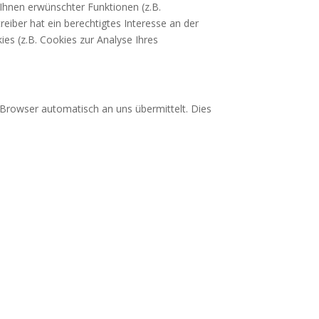
Ihnen erwünschter Funktionen (z.B.
reiber hat ein berechtigtes Interesse an der
ies (z.B. Cookies zur Analyse Ihres
 Browser automatisch an uns übermittelt. Dies