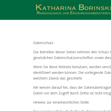
Datenschutz
Die Betreiber dieser Seiten nehmen den Schutz 
gesetzlichen Datenschutzvorschriften sowie die
Wenn Sie diese Website benutzen, werden vers
identifiziert werden können. Die vorliegende Dat
welchem Zweck das geschieht.
Wir weisen darauf hin, dass die Datenübertragun
Daten vor dem Zugriff durch Dritte ist nicht mögl
Hinweis zur verantwortlichen Stelle