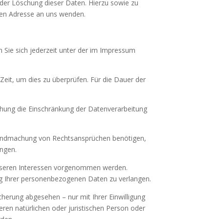
der Löschung dieser Daten. Hierzu sowie zu
en Adresse an uns wenden.
 Sie sich jederzeit unter der im Impressum
Zeit, um dies zu überprüfen. Für die Dauer der
hung die Einschränkung der Datenverarbeitung
ltendmachung von Rechtsansprüchen benötigen,
angen.
unseren Interessen vorgenommen werden.
ng Ihrer personenbezogenen Daten zu verlangen.
herung abgesehen – nur mit Ihrer Einwilligung
en natürlichen oder juristischen Person oder