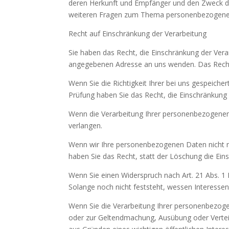
deren Herkunft und Empfänger und den Zweck der
weiteren Fragen zum Thema personenbezogene D
Recht auf Einschränkung der Verarbeitung
Sie haben das Recht, die Einschränkung der Ver
angegebenen Adresse an uns wenden. Das Recht a
Wenn Sie die Richtigkeit Ihrer bei uns gespeich
Prüfung haben Sie das Recht, die Einschränkung
Wenn die Verarbeitung Ihrer personenbezogenen
verlangen.
Wenn wir Ihre personenbezogenen Daten nicht m
haben Sie das Recht, statt der Löschung die Ei
Wenn Sie einen Widerspruch nach Art. 21 Abs.
Solange noch nicht feststeht, wessen Interesse
Wenn Sie die Verarbeitung Ihrer personenbezoge
oder zur Geltendmachung, Ausübung oder Vertei