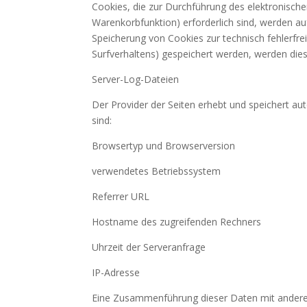
Cookies, die zur Durchführung des elektronisch
Warenkorbfunktion) erforderlich sind, werden auf
Speicherung von Cookies zur technisch fehlerfrei
Surfverhaltens) gespeichert werden, werden die
Server-Log-Dateien
Der Provider der Seiten erhebt und speichert au
sind:
Browsertyp und Browserversion
verwendetes Betriebssystem
Referrer URL
Hostname des zugreifenden Rechners
Uhrzeit der Serveranfrage
IP-Adresse
Eine Zusammenführung dieser Daten mit andere