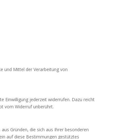
ke und Mittel der Verarbeitung von
te Einwilligung jederzeit widerrufen. Dazu reicht
ibt vom Widerruf unberührt.
, aus Gründen, die sich aus Ihrer besonderen
r ein auf diese Bestimmungen gestütztes